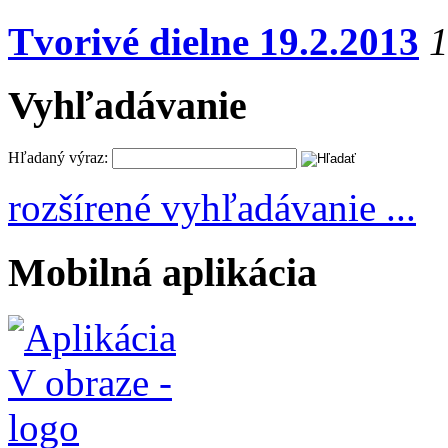
Tvorivé dielne 19.2.2013
1
Vyhľadávanie
Hľadaný výraz:
rozšírené vyhľadávanie ...
Mobilná aplikácia