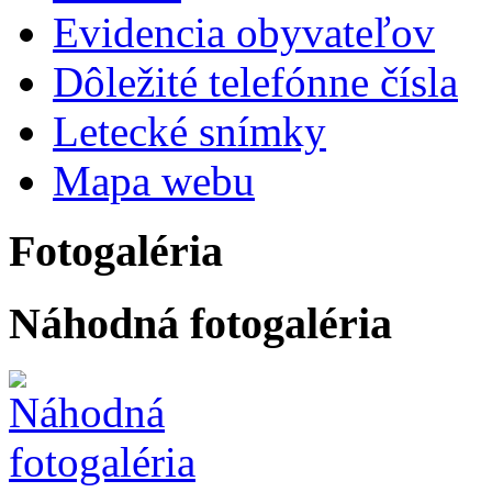
Evidencia obyvateľov
Dôležité telefónne čísla
Letecké snímky
Mapa webu
Fotogaléria
Náhodná fotogaléria