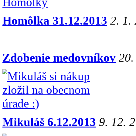
Homôlka 31.12.2013
2. 1.
Zdobenie medovníkov
20.
Mikuláš 6.12.2013
9. 12. 