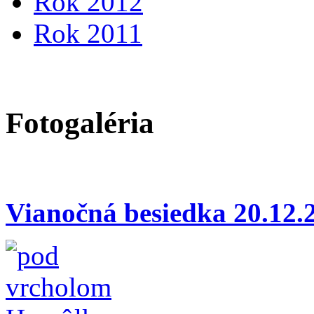
Rok 2012
Rok 2011
Fotogaléria
Vianočná besiedka 20.12.