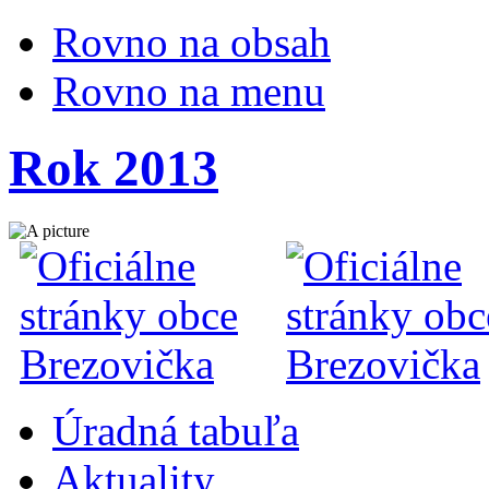
Rovno na obsah
Rovno na menu
Rok 2013
Úradná tabuľa
Aktuality