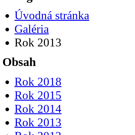
Úvodná stránka
Galéria
Rok 2013
Obsah
Rok 2018
Rok 2015
Rok 2014
Rok 2013