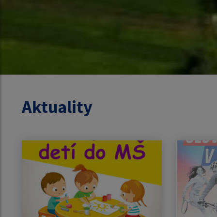
Aktuality