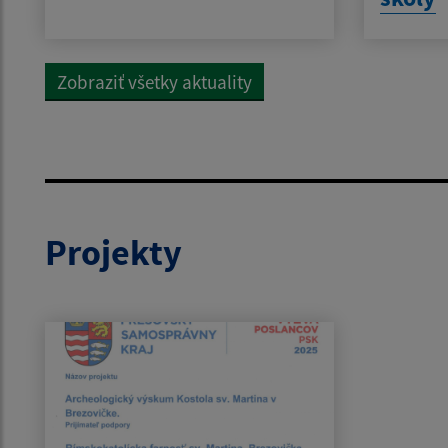
Zobraziť všetky aktuality
Projekty