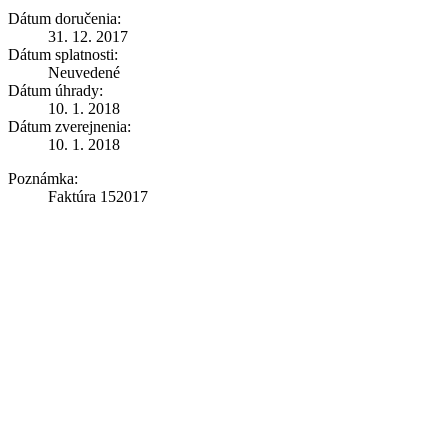
Dátum doručenia:
31. 12. 2017
Dátum splatnosti:
Neuvedené
Dátum úhrady:
10. 1. 2018
Dátum zverejnenia:
10. 1. 2018
Poznámka:
Faktúra 152017